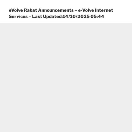
eVolve Rabat Announcements – e-Volve Internet
Services – Last Updated:14/10/2025 05:44