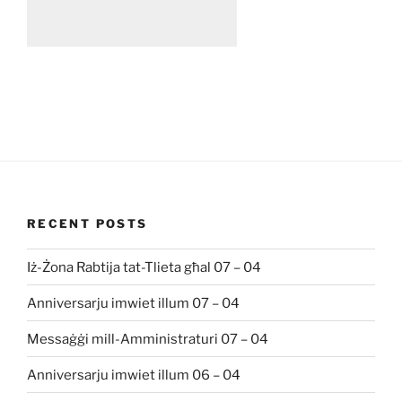
RECENT POSTS
Iż-Żona Rabtija tat-Tlieta għal 07 – 04
Anniversarju imwiet illum 07 – 04
Messaġġi mill-Amministraturi 07 – 04
Anniversarju imwiet illum 06 – 04