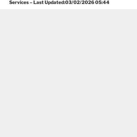
Services – Last Updated:03/02/2026 05:44