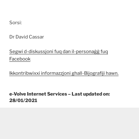
Sorsi:
Dr David Cassar
Segwi d-diskussjoni fuq dan il-personaġġ fuq
Facebook
Ikkontribwixxi informazzjoni ghall-Bijografiji hawn.
e-Volve Internet Services – Last updated on:
28/01/2021