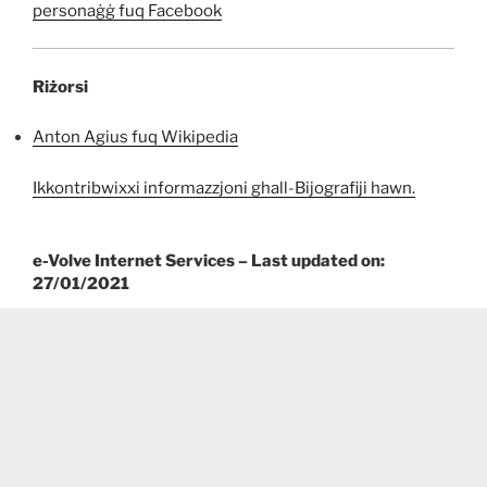
personaġġ fuq Facebook
Riżorsi
Anton Agius fuq Wikipedia
Ikkontribwixxi informazzjoni ghall-Bijografiji hawn.
e-Volve Internet Services – Last updated on:
27/01/2021