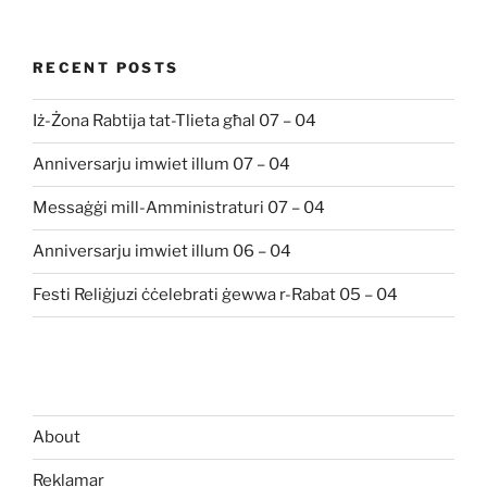
RECENT POSTS
Iż-Żona Rabtija tat-Tlieta għal 07 – 04
Anniversarju imwiet illum 07 – 04
Messaġġi mill-Amministraturi 07 – 04
Anniversarju imwiet illum 06 – 04
Festi Reliġjuzi ċċelebrati ġewwa r-Rabat 05 – 04
About
Reklamar